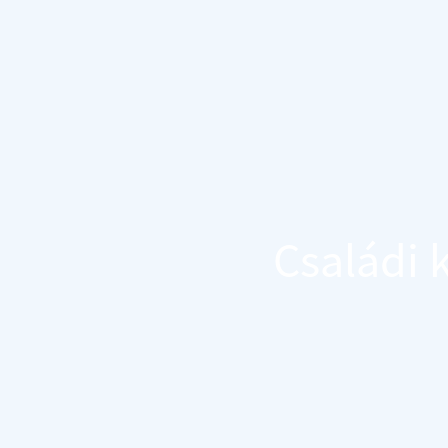
Családi 