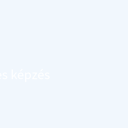
es képzés