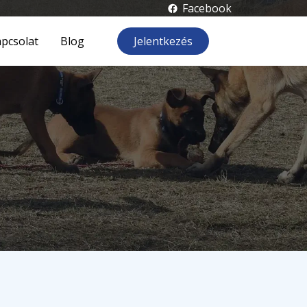
Facebook
pcsolat
Blog
Jelentkezés