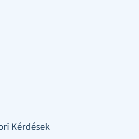
ori Kérdések