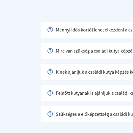
Mennyi idős kortól lehet elkezdeni a c
Mire van szükség a családi kutya képz
Kinek ajánljuk a családi kutya képzés 
Felnőtt kutyának is ajánljuk a családi
Szükséges e előképzettség a családi 