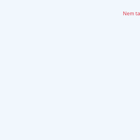
Nem tal